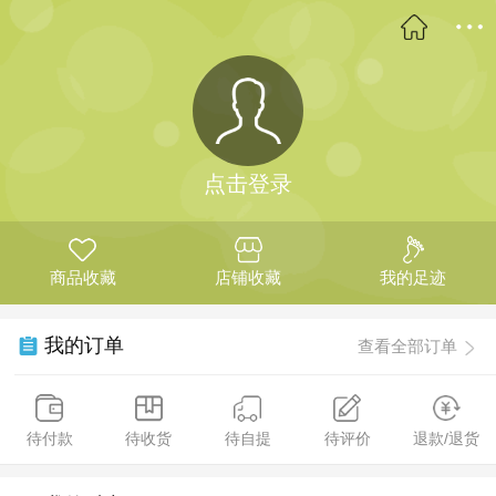
点击登录
商品收藏
店铺收藏
我的足迹
我的订单
查看全部订单
待付款
待收货
待自提
待评价
退款/退货