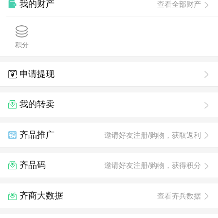
我的财产
查看全部财产
积分
申请提现
我的转卖
齐品推广
邀请好友注册/购物，获取返利
齐品码
邀请好友注册/购物，获得积分
齐商大数据
查看齐兵数据