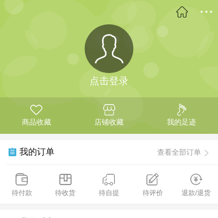
点击登录
商品收藏
店铺收藏
我的足迹
我的订单
查看全部订单
待付款
待收货
待自提
待评价
退款/退货