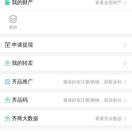
我的财产
查看全部财产
积分
申请提现
我的转卖
齐品推广
邀请好友注册/购物，获取返利
齐品码
邀请好友注册/购物，获得积分
齐商大数据
查看齐兵数据