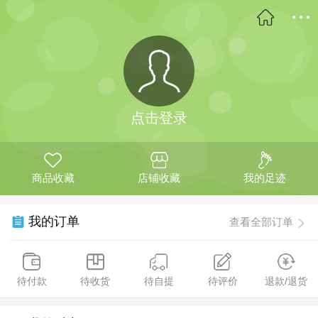
点击登录
商品收藏
店铺收藏
我的足迹
我的订单
查看全部订单
待付款
待收货
待自提
待评价
退款/退货