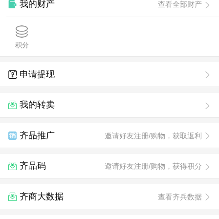
我的财产
查看全部财产
积分
申请提现
我的转卖
齐品推广
邀请好友注册/购物，获取返利
齐品码
邀请好友注册/购物，获得积分
齐商大数据
查看齐兵数据