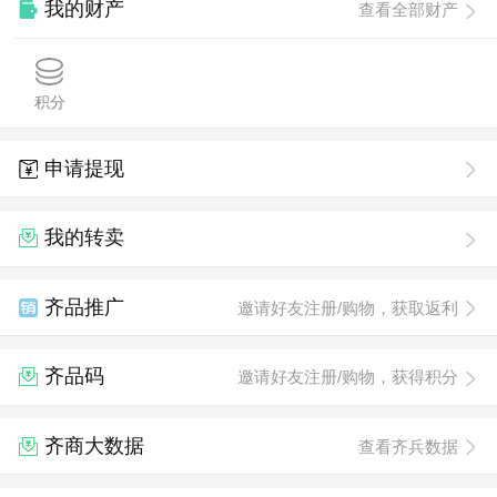
我的财产
查看全部财产
积分
申请提现
我的转卖
齐品推广
邀请好友注册/购物，获取返利
齐品码
邀请好友注册/购物，获得积分
齐商大数据
查看齐兵数据