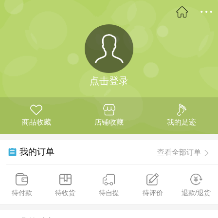
点击登录
商品收藏
店铺收藏
我的足迹
我的订单
查看全部订单
待付款
待收货
待自提
待评价
退款/退货