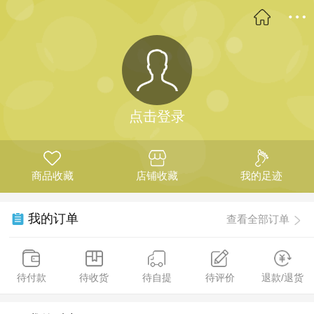
点击登录
商品收藏
店铺收藏
我的足迹
我的订单
查看全部订单
待付款
待收货
待自提
待评价
退款/退货