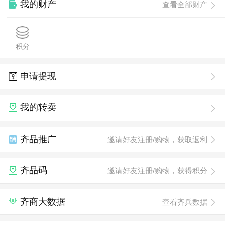
我的财产
查看全部财产
积分
申请提现
我的转卖
齐品推广
邀请好友注册/购物，获取返利
齐品码
邀请好友注册/购物，获得积分
齐商大数据
查看齐兵数据