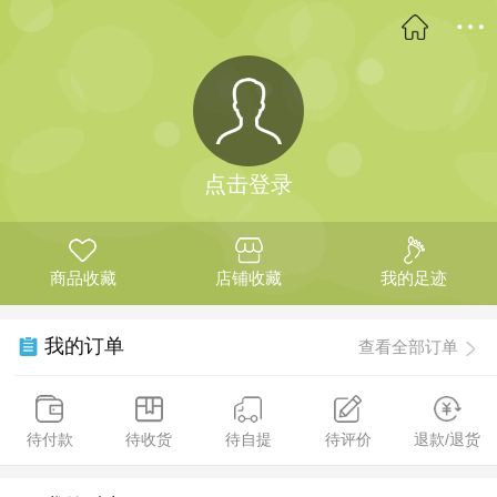
点击登录
商品收藏
店铺收藏
我的足迹
我的订单
查看全部订单
待付款
待收货
待自提
待评价
退款/退货