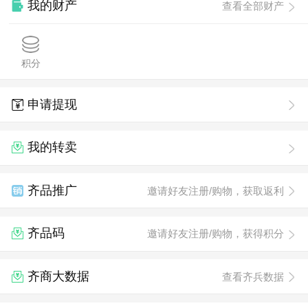
我的财产
查看全部财产
积分
申请提现
我的转卖
齐品推广
邀请好友注册/购物，获取返利
齐品码
邀请好友注册/购物，获得积分
齐商大数据
查看齐兵数据