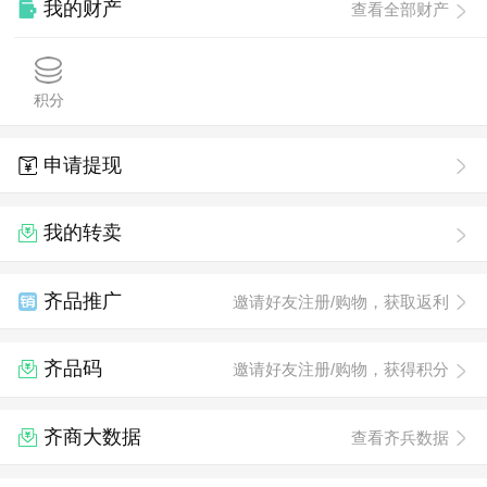
我的财产
查看全部财产
积分
申请提现
我的转卖
齐品推广
邀请好友注册/购物，获取返利
齐品码
邀请好友注册/购物，获得积分
齐商大数据
查看齐兵数据