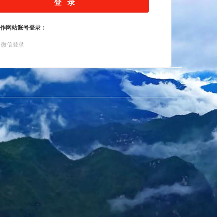
作网站账号登录：
微信登录