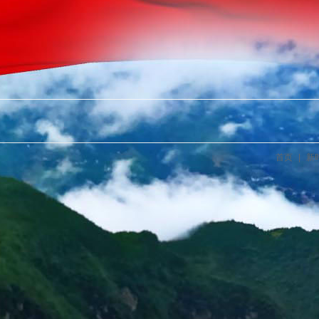
首页
|
新