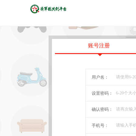
账号注册
用户名：
设置密码：
确认密码：
手机号：