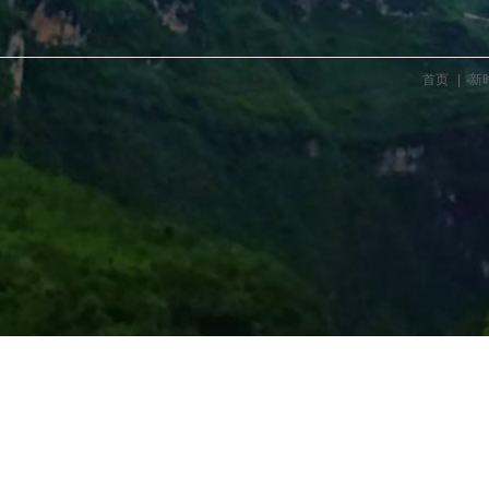
首页
|
新