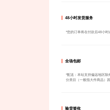
48小时发货服务
*您的订单将在付款后48小时
全场包邮
*配送：本站支持偏远地区除
分类目（一般指大件商品）
验货签收