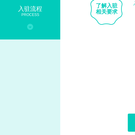
了解入驻
入驻流程
相关要求
PROCESS