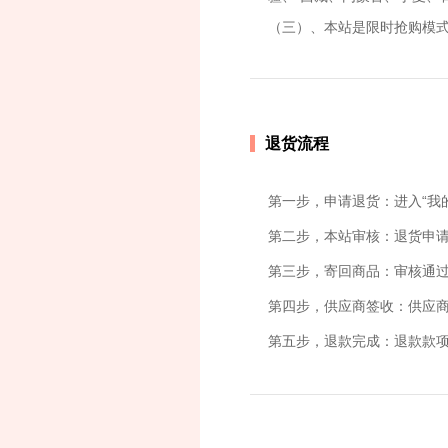
（三）、本站是限时抢购模式
退货流程
第一步，申请退货：进入“我
第二步，本站审核：退货申
第三步，寄回商品：审核通
第四步，供应商签收：供应
第五步，退款完成：退款款项