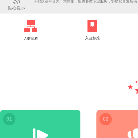
丰都扶贫平台为广大商家，提供各类专业服务，协助您开通店铺
贴心提示
入驻标准
入驻流程
01
02