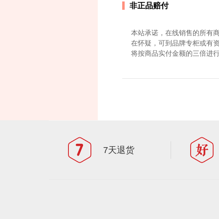
非正品赔付
本站承诺，在线销售的所有商
在怀疑，可到品牌专柜或有资
将按商品实付金额的三倍进
7天退货