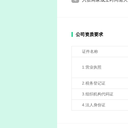
公司资质要求
证件名称
1.营业执照
2.税务登记证
3.组织机构代码证
4.法人身份证