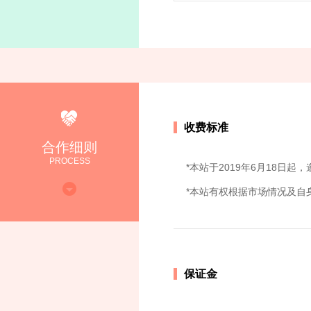
收费标准
合作细则
PROCESS
*本站于2019年6月18日
*本站有权根据市场情况及自
保证金