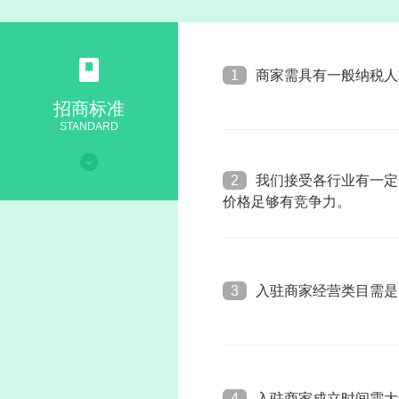
1
商家需具有一般纳税人
招商标准
STANDARD
2
我们接受各行业有一定
价格足够有竞争力。
3
入驻商家经营类目需是
4
入驻商家成立时间需大