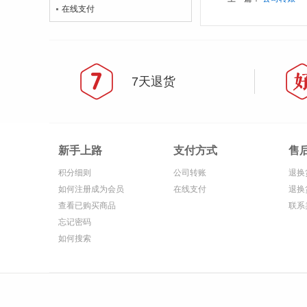
在线支付
7天退货
新手上路
支付方式
售
积分细则
公司转账
退换
如何注册成为会员
在线支付
退换
查看已购买商品
联系
忘记密码
如何搜索