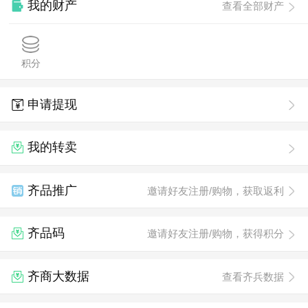
我的财产
查看全部财产
积分
申请提现
我的转卖
齐品推广
邀请好友注册/购物，获取返利
齐品码
邀请好友注册/购物，获得积分
齐商大数据
查看齐兵数据