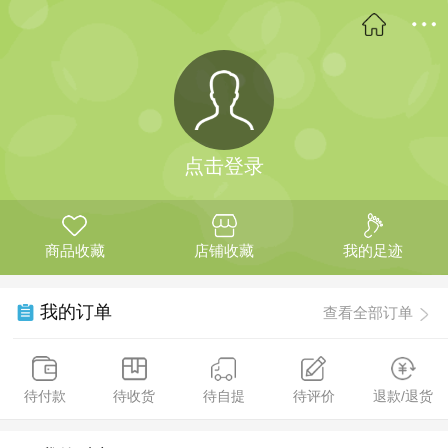
点击登录
商品收藏
店铺收藏
我的足迹
我的订单
查看全部订单
待付款
待收货
待自提
待评价
退款/退货