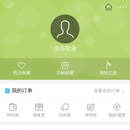
点击登录
商品收藏
店铺收藏
我的足迹
我的订单
查看全部订单
待付款
待收货
待自提
待评价
退款/退货