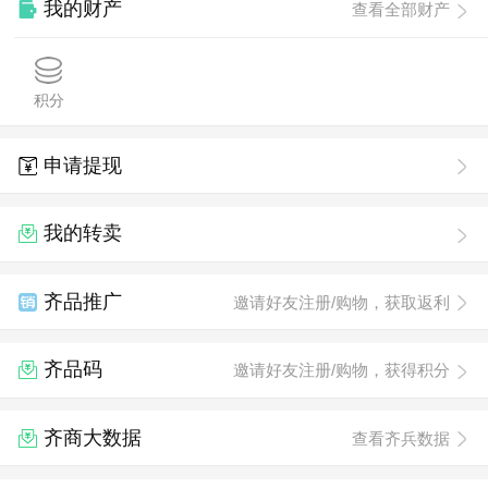
我的财产
查看全部财产
积分
申请提现
我的转卖
齐品推广
邀请好友注册/购物，获取返利
齐品码
邀请好友注册/购物，获得积分
齐商大数据
查看齐兵数据