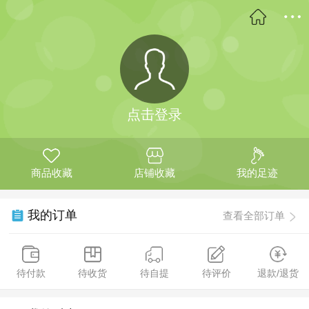
点击登录
商品收藏
店铺收藏
我的足迹
我的订单
查看全部订单
待付款
待收货
待自提
待评价
退款/退货