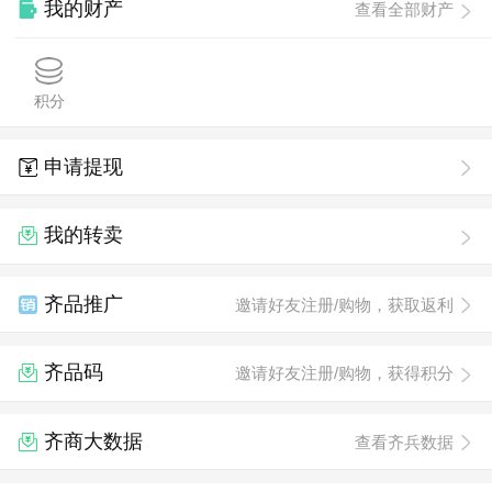
我的财产
查看全部财产
积分
申请提现
我的转卖
齐品推广
邀请好友注册/购物，获取返利
齐品码
邀请好友注册/购物，获得积分
齐商大数据
查看齐兵数据