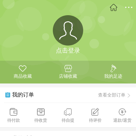
点击登录
商品收藏
店铺收藏
我的足迹
我的订单
查看全部订单
待付款
待收货
待自提
待评价
退款/退货