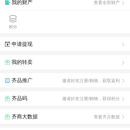
我的财产
查看全部财产
积分
申请提现
我的转卖
齐品推广
邀请好友注册/购物，获取返利
齐品码
邀请好友注册/购物，获得积分
齐商大数据
查看齐兵数据