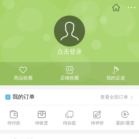
点击登录
商品收藏
店铺收藏
我的足迹
我的订单
查看全部订单
待付款
待收货
待自提
待评价
退款/退货