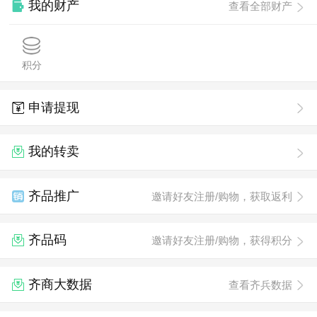
我的财产
查看全部财产
积分
申请提现
我的转卖
齐品推广
邀请好友注册/购物，获取返利
齐品码
邀请好友注册/购物，获得积分
齐商大数据
查看齐兵数据