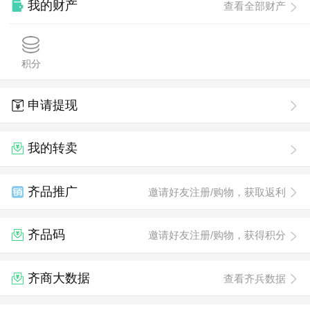
我的财产
查看全部财产
积分
申请提现
我的转卖
齐品推广
邀请好友注册/购物，获取返利
齐品码
邀请好友注册/购物，获得积分
齐商大数据
查看齐兵数据