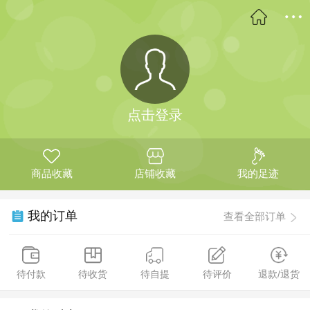
点击登录
商品收藏
店铺收藏
我的足迹
我的订单
查看全部订单
待付款
待收货
待自提
待评价
退款/退货