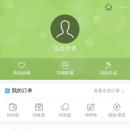
点击登录
商品收藏
店铺收藏
我的足迹
我的订单
查看全部订单
待付款
待收货
待自提
待评价
退款/退货