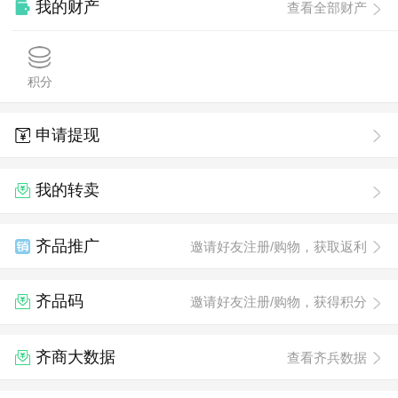
我的财产
查看全部财产
积分
申请提现
我的转卖
齐品推广
邀请好友注册/购物，获取返利
齐品码
邀请好友注册/购物，获得积分
齐商大数据
查看齐兵数据