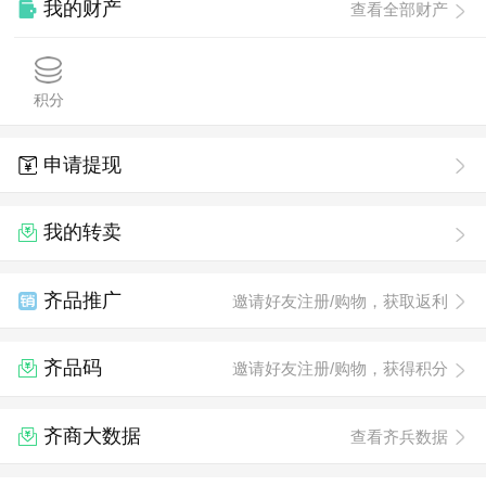
我的财产
查看全部财产
积分
申请提现
我的转卖
齐品推广
邀请好友注册/购物，获取返利
齐品码
邀请好友注册/购物，获得积分
齐商大数据
查看齐兵数据