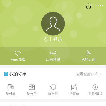
点击登录
商品收藏
店铺收藏
我的足迹
我的订单
查看全部订单
待付款
待收货
待自提
待评价
退款/退货