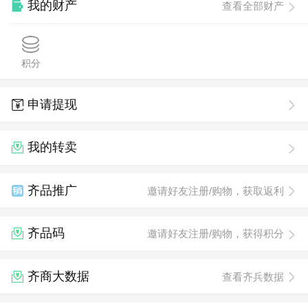
我的财产
查看全部财产
积分
申请提现
我的转卖
齐品推广
邀请好友注册/购物，获取返利
齐品码
邀请好友注册/购物，获得积分
齐商大数据
查看齐兵数据