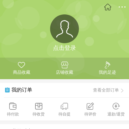
点击登录
商品收藏
店铺收藏
我的足迹
我的订单
查看全部订单
待付款
待收货
待自提
待评价
退款/退货