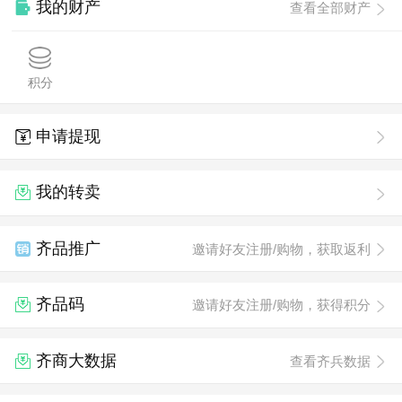
我的财产
查看全部财产
积分
申请提现
我的转卖
齐品推广
邀请好友注册/购物，获取返利
齐品码
邀请好友注册/购物，获得积分
齐商大数据
查看齐兵数据