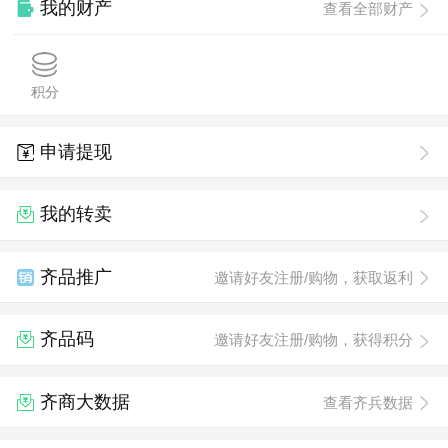
我的财产
查看全部财产
积分
申请提现
我的转卖
齐品推广
邀请好友注册/购物，获取返利
齐品码
邀请好友注册/购物，获得积分
齐商大数据
查看齐兵数据