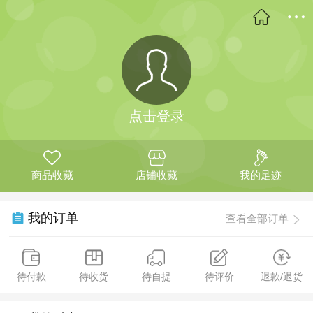
点击登录
商品收藏
店铺收藏
我的足迹
我的订单
查看全部订单
待付款
待收货
待自提
待评价
退款/退货