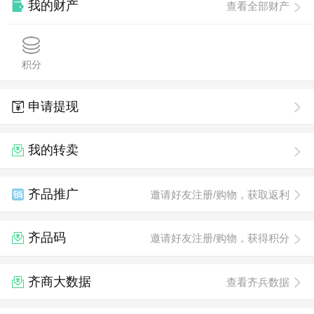
我的财产
查看全部财产
积分
申请提现
我的转卖
齐品推广
邀请好友注册/购物，获取返利
齐品码
邀请好友注册/购物，获得积分
齐商大数据
查看齐兵数据