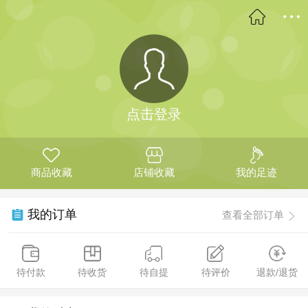
点击登录
商品收藏
店铺收藏
我的足迹
我的订单
查看全部订单
待付款
待收货
待自提
待评价
退款/退货