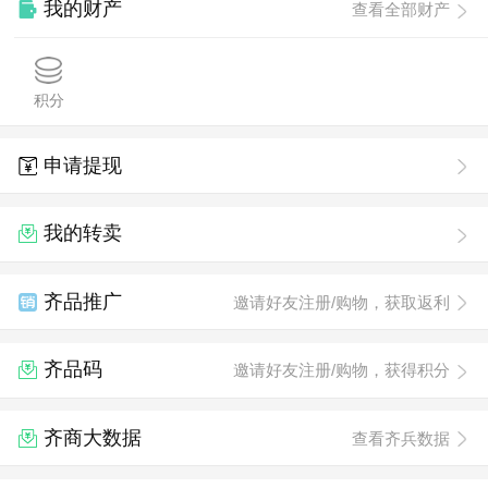
我的财产
查看全部财产
积分
申请提现
我的转卖
齐品推广
邀请好友注册/购物，获取返利
齐品码
邀请好友注册/购物，获得积分
齐商大数据
查看齐兵数据