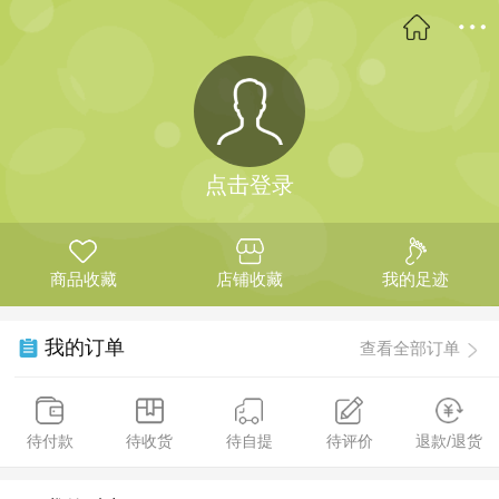
点击登录
商品收藏
店铺收藏
我的足迹
我的订单
查看全部订单
待付款
待收货
待自提
待评价
退款/退货