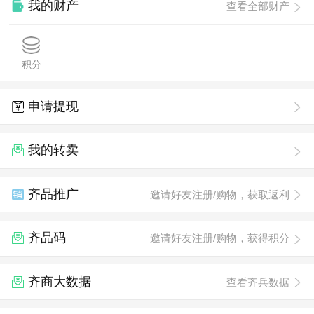
我的财产
查看全部财产
积分
申请提现
我的转卖
齐品推广
邀请好友注册/购物，获取返利
齐品码
邀请好友注册/购物，获得积分
齐商大数据
查看齐兵数据