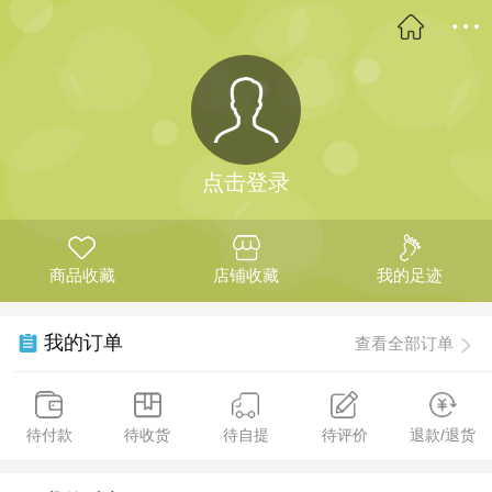
点击登录
商品收藏
店铺收藏
我的足迹
我的订单
查看全部订单
待付款
待收货
待自提
待评价
退款/退货