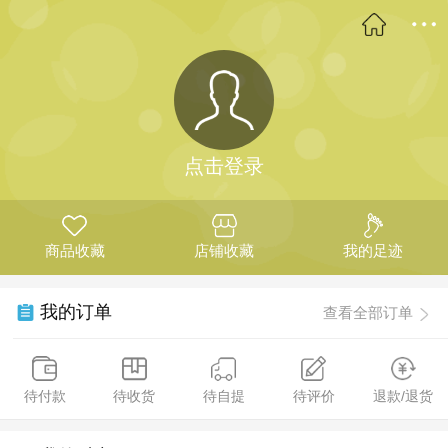
点击登录
商品收藏
店铺收藏
我的足迹
我的订单
查看全部订单
待付款
待收货
待自提
待评价
退款/退货