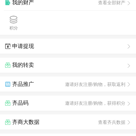
我的财产
查看全部财产
积分
申请提现
我的转卖
齐品推广
邀请好友注册/购物，获取返利
齐品码
邀请好友注册/购物，获得积分
齐商大数据
查看齐兵数据