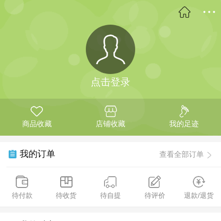
点击登录
商品收藏
店铺收藏
我的足迹
我的订单
查看全部订单
待付款
待收货
待自提
待评价
退款/退货