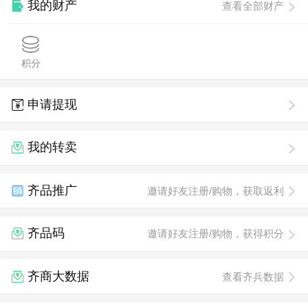
我的财产
查看全部财产
积分
申请提现
我的转卖
齐品推广
邀请好友注册/购物，获取返利
齐品码
邀请好友注册/购物，获得积分
齐商大数据
查看齐兵数据