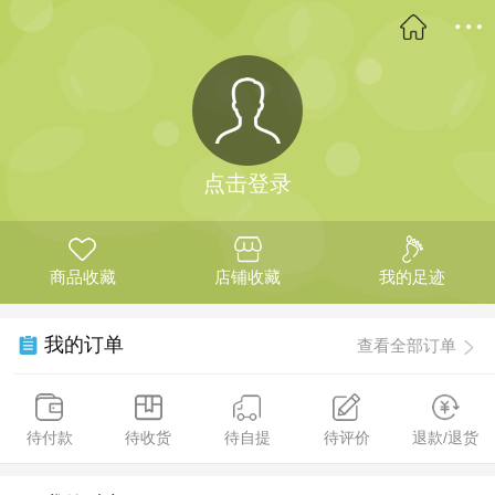
点击登录
商品收藏
店铺收藏
我的足迹
我的订单
查看全部订单
待付款
待收货
待自提
待评价
退款/退货