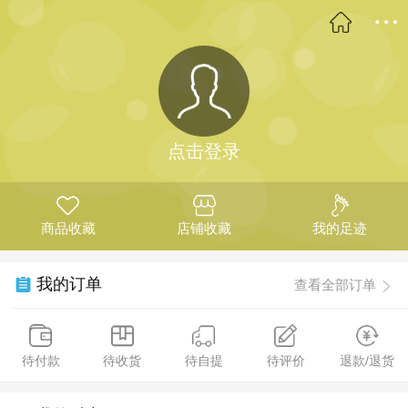
点击登录
商品收藏
店铺收藏
我的足迹
我的订单
查看全部订单
待付款
待收货
待自提
待评价
退款/退货