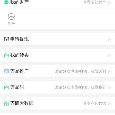
我的财产
查看全部财产
积分
申请提现
我的转卖
齐品推广
邀请好友注册/购物，获取返利
齐品码
邀请好友注册/购物，获得积分
齐商大数据
查看齐兵数据