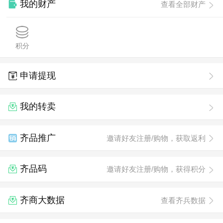
我的财产
查看全部财产
积分
申请提现
我的转卖
齐品推广
邀请好友注册/购物，获取返利
齐品码
邀请好友注册/购物，获得积分
齐商大数据
查看齐兵数据