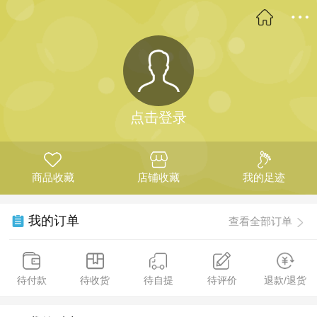
点击登录
商品收藏
店铺收藏
我的足迹
我的订单
查看全部订单
待付款
待收货
待自提
待评价
退款/退货