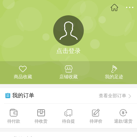
点击登录
商品收藏
店铺收藏
我的足迹
我的订单
查看全部订单
待付款
待收货
待自提
待评价
退款/退货