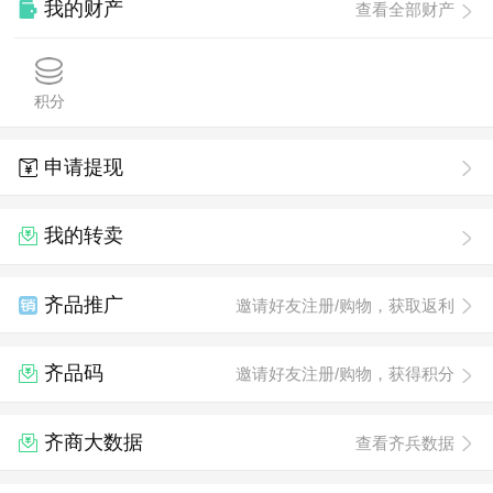
我的财产
查看全部财产
积分
申请提现
我的转卖
齐品推广
邀请好友注册/购物，获取返利
齐品码
邀请好友注册/购物，获得积分
齐商大数据
查看齐兵数据