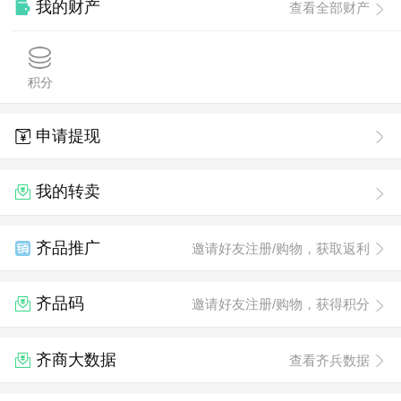
我的财产
查看全部财产
积分
申请提现
我的转卖
齐品推广
邀请好友注册/购物，获取返利
齐品码
邀请好友注册/购物，获得积分
齐商大数据
查看齐兵数据