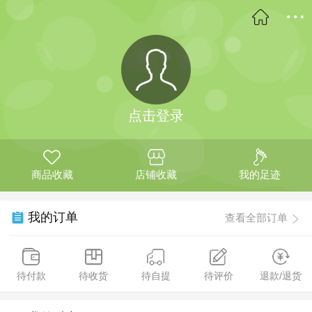
点击登录
商品收藏
店铺收藏
我的足迹
我的订单
查看全部订单
待付款
待收货
待自提
待评价
退款/退货