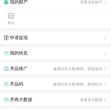
我的财产
查看全部财产
积分
申请提现
我的转卖
齐品推广
邀请好友注册/购物，获取返利
齐品码
邀请好友注册/购物，获得积分
齐商大数据
查看齐兵数据