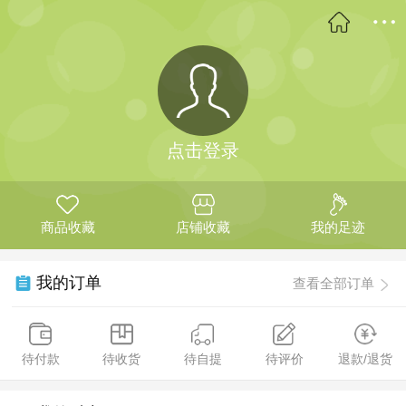
点击登录
商品收藏
店铺收藏
我的足迹
我的订单
查看全部订单
待付款
待收货
待自提
待评价
退款/退货