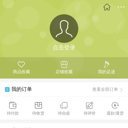
点击登录
商品收藏
店铺收藏
我的足迹
我的订单
查看全部订单
待付款
待收货
待自提
待评价
退款/退货