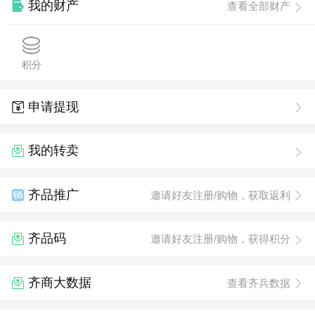
我的财产
查看全部财产
积分
申请提现
我的转卖
齐品推广
邀请好友注册/购物，获取返利
齐品码
邀请好友注册/购物，获得积分
齐商大数据
查看齐兵数据