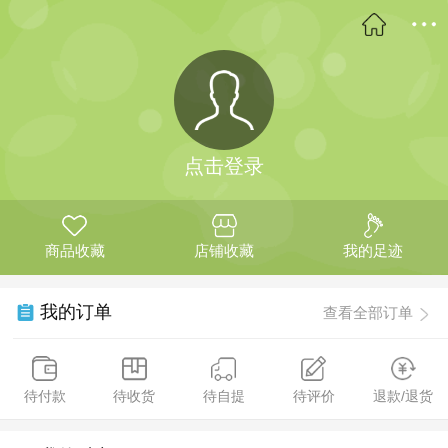
点击登录
商品收藏
店铺收藏
我的足迹
我的订单
查看全部订单
待付款
待收货
待自提
待评价
退款/退货