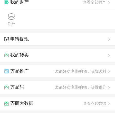
我的财产
查看全部财产
积分
申请提现
我的转卖
齐品推广
邀请好友注册/购物，获取返利
齐品码
邀请好友注册/购物，获得积分
齐商大数据
查看齐兵数据