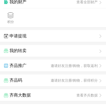
我的财产
查看全部财产
积分
申请提现
我的转卖
齐品推广
邀请好友注册/购物，获取返利
齐品码
邀请好友注册/购物，获得积分
齐商大数据
查看齐兵数据