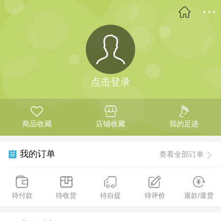
点击登录
商品收藏
店铺收藏
我的足迹
我的订单
查看全部订单
待付款
待收货
待自提
待评价
退款/退货