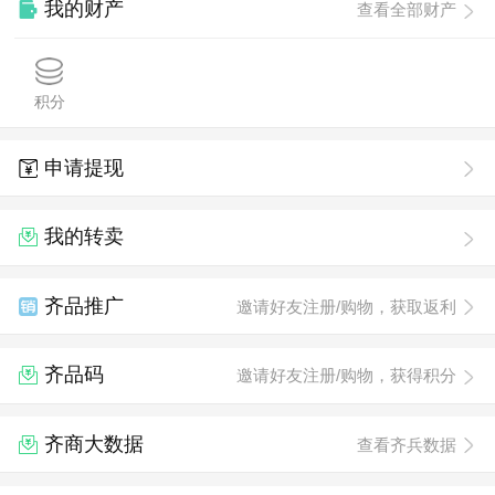
我的财产
查看全部财产
积分
申请提现
我的转卖
齐品推广
邀请好友注册/购物，获取返利
齐品码
邀请好友注册/购物，获得积分
齐商大数据
查看齐兵数据