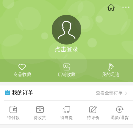
点击登录
商品收藏
店铺收藏
我的足迹
我的订单
查看全部订单
待付款
待收货
待自提
待评价
退款/退货