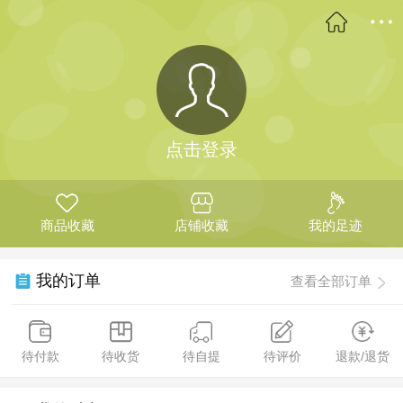
点击登录
商品收藏
店铺收藏
我的足迹
我的订单
查看全部订单
待付款
待收货
待自提
待评价
退款/退货