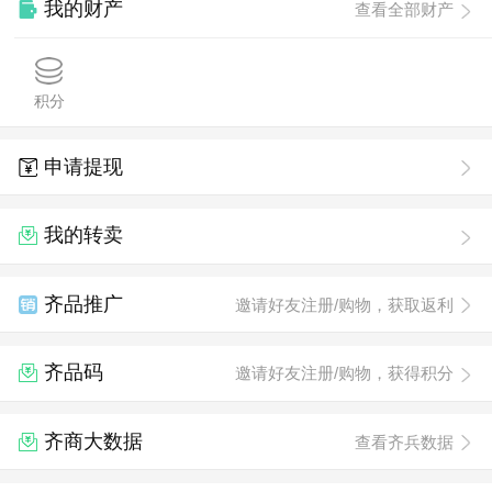
我的财产
查看全部财产
积分
申请提现
我的转卖
齐品推广
邀请好友注册/购物，获取返利
齐品码
邀请好友注册/购物，获得积分
齐商大数据
查看齐兵数据