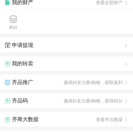
我的财产
查看全部财产
积分
申请提现
我的转卖
齐品推广
邀请好友注册/购物，获取返利
齐品码
邀请好友注册/购物，获得积分
齐商大数据
查看齐兵数据