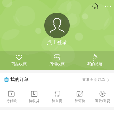
点击登录
商品收藏
店铺收藏
我的足迹
我的订单
查看全部订单
待付款
待收货
待自提
待评价
退款/退货