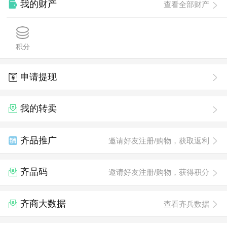
我的财产
查看全部财产
积分
申请提现
我的转卖
齐品推广
邀请好友注册/购物，获取返利
齐品码
邀请好友注册/购物，获得积分
齐商大数据
查看齐兵数据