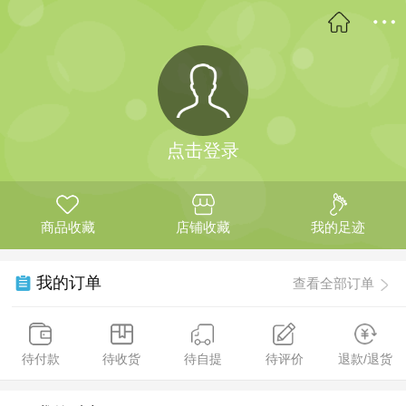
点击登录
商品收藏
店铺收藏
我的足迹
我的订单
查看全部订单
待付款
待收货
待自提
待评价
退款/退货