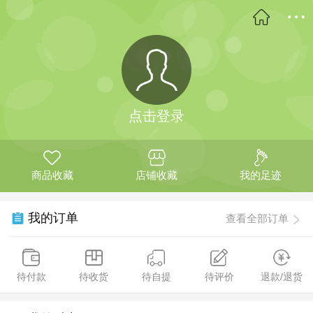
点击登录
商品收藏
店铺收藏
我的足迹
我的订单
查看全部订单
待付款
待收货
待自提
待评价
退款/退货