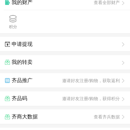
我的财产
查看全部财产
积分
申请提现
我的转卖
齐品推广
邀请好友注册/购物，获取返利
齐品码
邀请好友注册/购物，获得积分
齐商大数据
查看齐兵数据