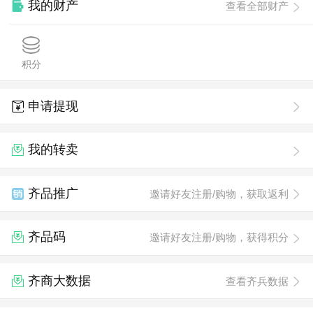
我的财产
查看全部财产
积分
申请提现
我的转卖
齐品推广
邀请好友注册/购物，获取返利
齐品码
邀请好友注册/购物，获得积分
齐商大数据
查看齐兵数据