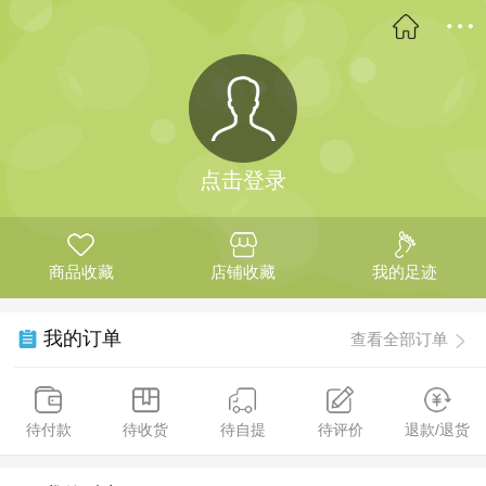
点击登录
商品收藏
店铺收藏
我的足迹
我的订单
查看全部订单
待付款
待收货
待自提
待评价
退款/退货