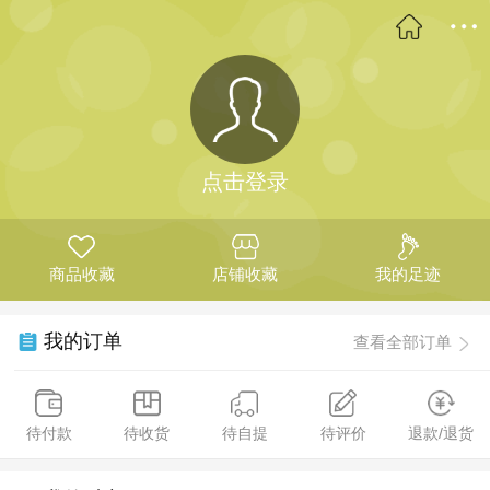
点击登录
商品收藏
店铺收藏
我的足迹
我的订单
查看全部订单
待付款
待收货
待自提
待评价
退款/退货