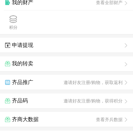
我的财产
查看全部财产
积分
申请提现
我的转卖
齐品推广
邀请好友注册/购物，获取返利
齐品码
邀请好友注册/购物，获得积分
齐商大数据
查看齐兵数据