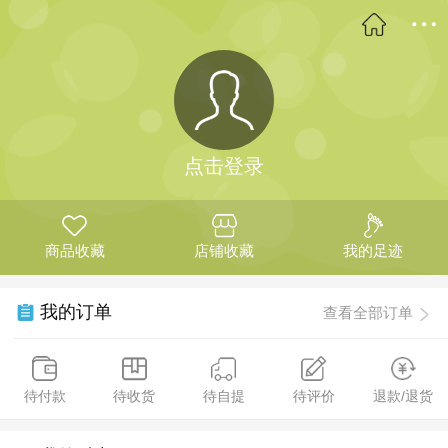
点击登录
商品收藏
店铺收藏
我的足迹
我的订单
查看全部订单
待付款
待收货
待自提
待评价
退款/退货