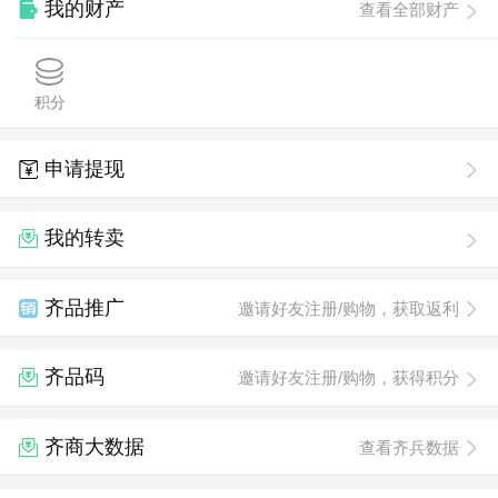
我的财产
查看全部财产
积分
申请提现
我的转卖
齐品推广
邀请好友注册/购物，获取返利
齐品码
邀请好友注册/购物，获得积分
齐商大数据
查看齐兵数据