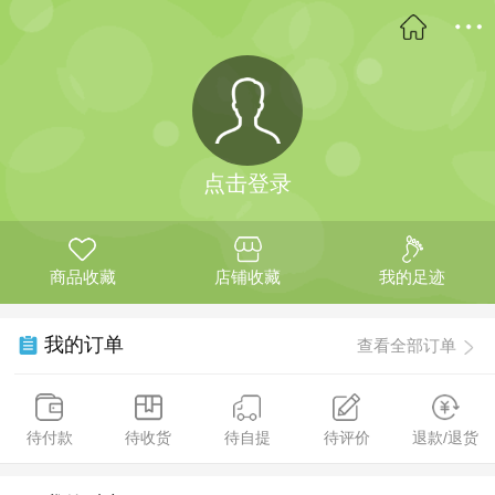
点击登录
商品收藏
店铺收藏
我的足迹
我的订单
查看全部订单
待付款
待收货
待自提
待评价
退款/退货