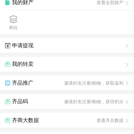
我的财产
查看全部财产
积分
申请提现
我的转卖
齐品推广
邀请好友注册/购物，获取返利
齐品码
邀请好友注册/购物，获得积分
齐商大数据
查看齐兵数据